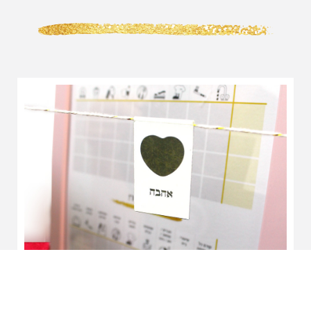
לוח משימות
כדי שהילדים יהיו שותפים פעילים בבית ויגדלו בסביבה
שמאפשרת עצמאות ונוטעת בהם אהבה ובטחון
לצפיה בלוח