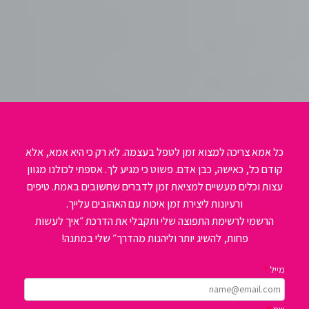
כל אמא צריכה למצוא זמן לטפל בעצמה. לא רק כי היא אמא, אלא
קודם כל, כאישה, כבן אדם. פשוט כי מגיע לך. אספתי לכולנו מגוון
עצות וכלים מעשיים למציאת זמן לדברים שחשובים באמת. טיפים
ורעיונות ליצירת זמן איכות עם האהובים עלייך.
הרשמי לרשימת התפוצה שלי ותקבלי את הדרכת ״איך לעשות
פחות, להשיג יותר וליהנות מהדרך״ שלי במתנה!
מייל