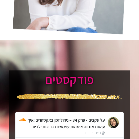
פודקסטים
על עקבים - פרק 34 – ניהול זמן באקסטרים: איך
עושות את זה אימהות עצמאיות ברוכות ילדים
@דנית בן דוד